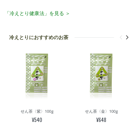
「冷えとり健康法」を見る ＞
冷えとりにおすすめのお茶
せん茶〈紫〉100g
せん茶〈金〉100g
¥540
¥648