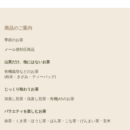
商品のご案内
季節のお茶
メール便対応商品
山英だけ、他にはないお茶
有機栽培などのお茶
(粉末・きざみ・ティーバッグ)
じっくり味わうお茶
深蒸し煎茶・浅蒸し煎茶・有機JASのお茶
バラエティを楽しむお茶
抹茶・くき茶・ほうじ茶・ばん茶・こな茶・げんまい茶・玄米