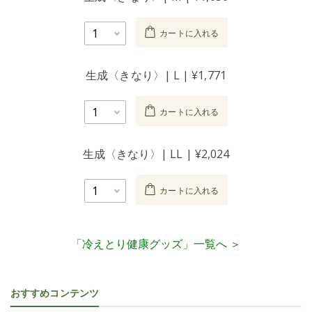
カートに入れる
生成〈きなり〉| L | ¥1,771
カートに入れる
生成〈きなり〉| LL | ¥2,024
カートに入れる
「冷えとり健康グッズ」一覧へ ＞
おすすめコンテンツ