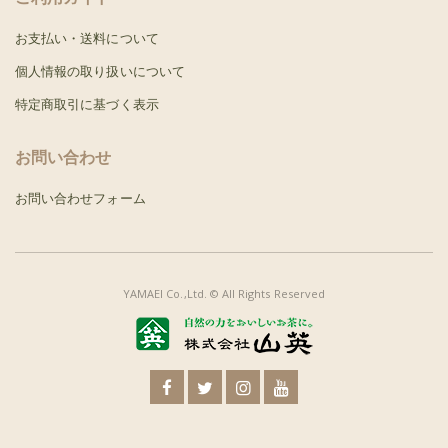
お支払い・送料について
個人情報の取り扱いについて
特定商取引に基づく表示
お問い合わせ
お問い合わせフォーム
YAMAEI Co.,Ltd. © All Rights Reserved