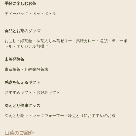
手軽に楽しむお茶
ティーバッグ・ペットボトル
食品とお茶のグッズ
おこし・緑茶飴・抹茶入り本葛ゼリー・薬膳カレー・急須・ティーボ
トル・オリジナル前掛け
山英発酵茶
東京椿茶・乳酸発酵茶末
感謝を伝えるギフト
おすすめギフト・お好みギフト
冷えとり健康グッズ
冷えとり靴下・レッグウォーマー・冷えとりにおすすめのお茶
山英のご紹介