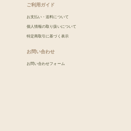
ご利用ガイド
お支払い・送料について
個人情報の取り扱いについて
特定商取引に基づく表示
お問い合わせ
お問い合わせフォーム