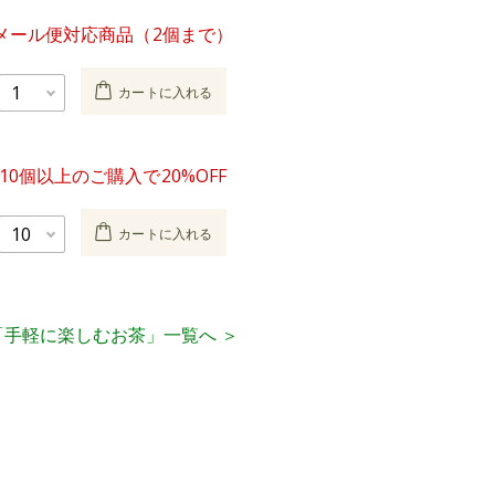
メール便対応商品（2個まで）
カートに入れる
10個以上のご購入で20%OFF
カートに入れる
「手軽に楽しむお茶」一覧へ ＞