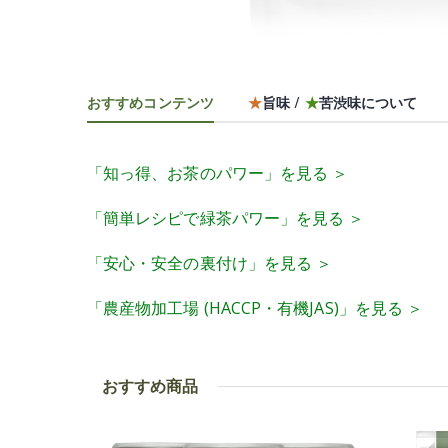
おすすめコンテンツ
★
旨味 /
★
苦渋味について
「知っ得、お茶のパワー」を見る ＞
「簡単レシピで緑茶パワー」を見る ＞
「安心・安全の裏付け」を見る ＞
「農産物加工場 (HACCP・有機JAS)」を見る ＞
おすすめ商品