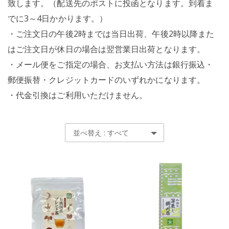
致します。（配送先のポストに投函となります。到着ま
でに3～4日かかります。）
・ご注文日の午後2時までは当日出荷、午後2時以降また
はご注文日が休日の場合は翌営業日出荷となります。
・メール便をご指定の場合、お支払い方法は銀行振込・
郵便振替・クレジットカードのいずれかになります。
・代金引換はご利用いただけません。