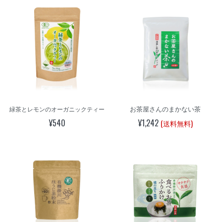
お茶屋さんのまかない茶
緑茶とレモンのオーガニックティー
¥540
¥1,242
(送料無料)