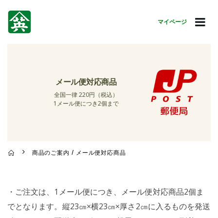
マイページ
メール便対応商品
全国一律 220円（税込）
1メール便につき2個まで
商品のご案内 / メール便対応商品
・ご注文は、1メール便につき、メール便対応商品2個ま
でとなります。縦23㎝×横23㎝×厚さ2㎝に入るものを発送